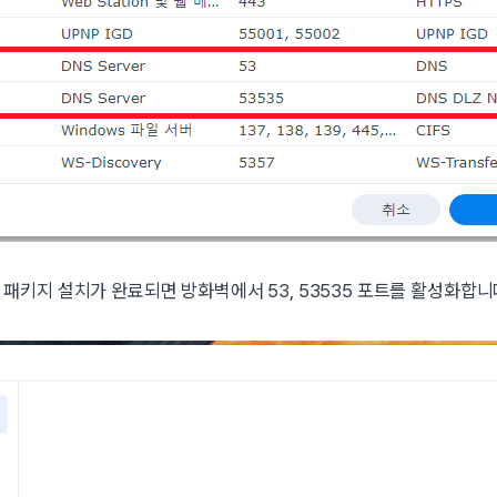
패키지 설치가 완료되면 방화벽에서 53, 53535 포트를 활성화합니