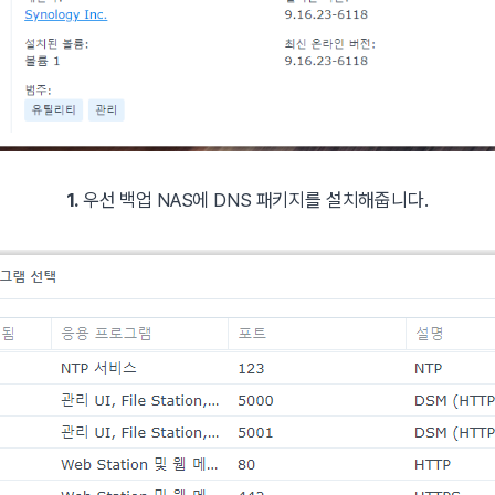
1.
우선 백업 NAS에 DNS 패키지를 설치해줍니다.