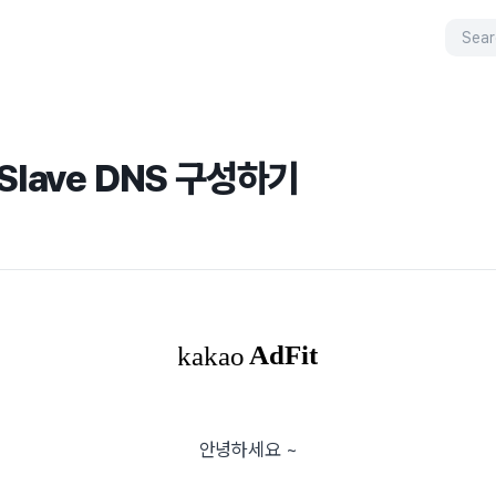
 Slave DNS 구성하기
안녕하세요 ~