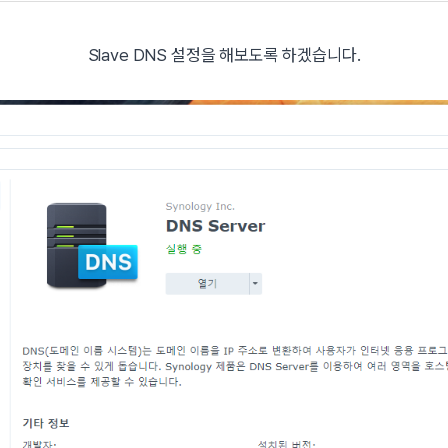
Slave DNS 설정을 해보도록 하겠습니다.