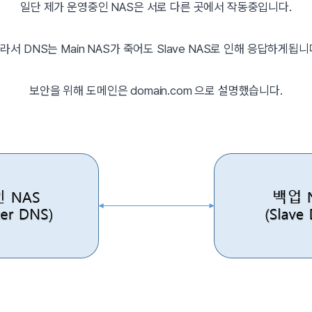
일단 제가 운영중인 NAS은 서로 다른 곳에서 작동중입니다.
라서 DNS는 Main NAS가 죽어도 Slave NAS로 인해 응답하게됩니
보안을 위해 도메인은 domain.com 으로 설명했습니다.