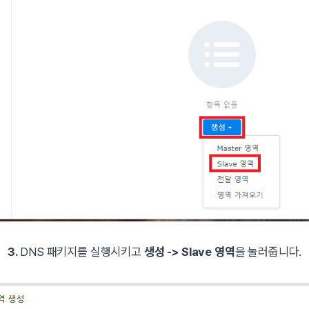
3.
DNS 패키지를 실행시키고
생성 -> Slave 영역
을 눌러줍니다.