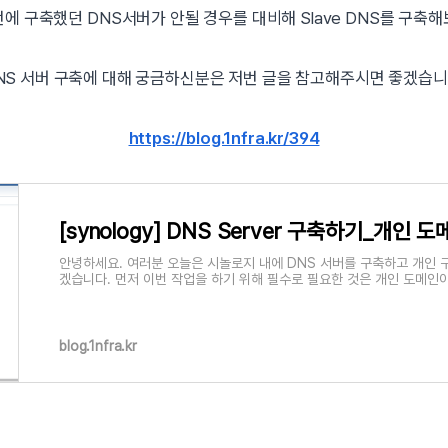
에 구축했던 DNS서버가 안될 경우를 대비해 Slave DNS를 구축
NS 서버 구축에 대해 궁금하신분은 저번 글을 참고해주시면 좋겠습니
https://blog.1nfra.kr/394
[synology] DNS Server 구축하기_개인 
안녕하세요. 여러분 오늘은 시놀로지 내에 DNS 서버를 구축하고 개인
겠습니다. 먼저 이번 작업을 하기 위해 필수로 필요한 것은 개인 도메인
blog.1nfra.kr