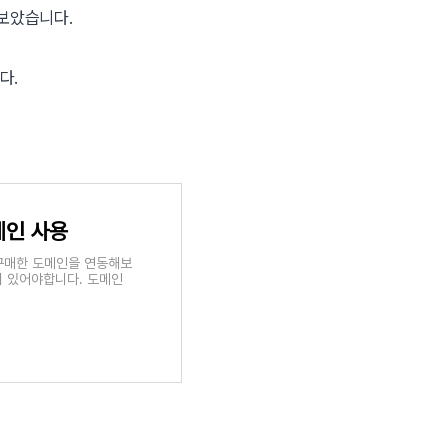
해보았습니다.
다.
도메인 사용
 구매한 도메인을 연동해보
이 있어야합니다. 도메인