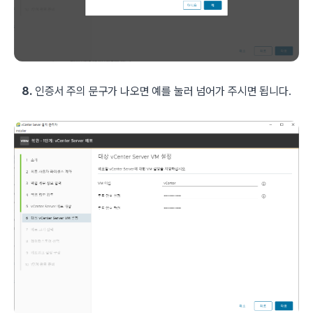
8.
인증서 주의 문구가 나오면 예를 눌러 넘어가 주시면 됩니다.