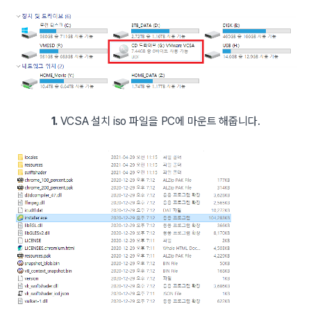
1.
VCSA 설치 iso 파일을 PC에 마운트 해줍니다.