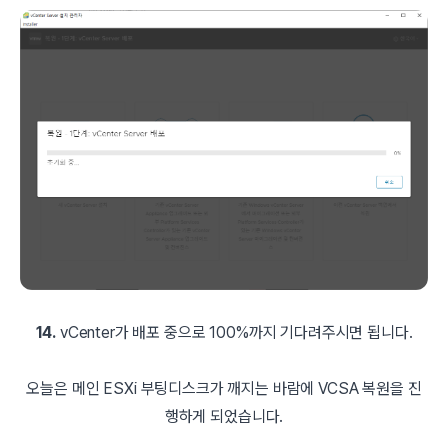
14.
vCenter가 배포 중으로 100%까지 기다려주시면 됩니다.
오늘은 메인 ESXi 부팅디스크가 깨지는 바람에 VCSA 복원을 진
행하게 되었습니다.