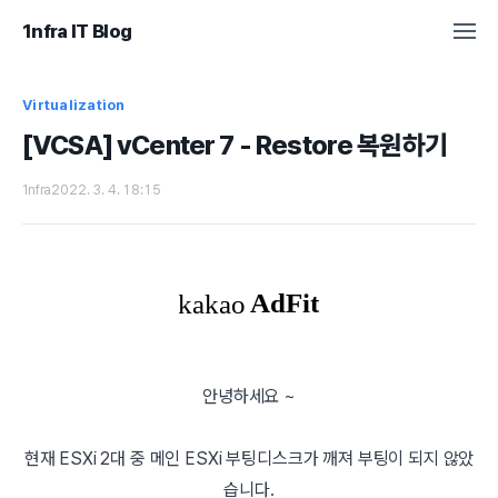
1nfra IT Blog
Virtualization
[VCSA] vCenter 7 - Restore 복원하기
1nfra
2022. 3. 4. 18:15
안녕하세요 ~
현재 ESXi 2대 중 메인 ESXi 부팅디스크가 깨져 부팅이 되지 않았
습니다.