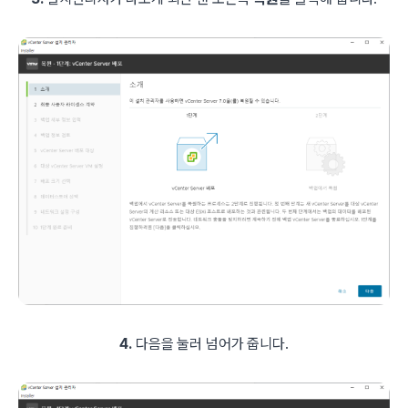
4.
다음을 눌러 넘어가 줍니다.