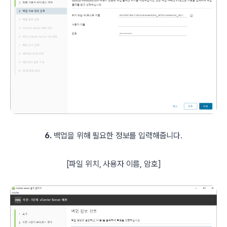
6.
백업을 위해 필요한 정보를 입력해줍니다.
[파일 위치, 사용자 이름, 암호
]