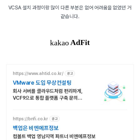
VCSA 설치 과정이랑 많이 다른 부분은 없어 어려움을 없었던 거
같습니다.
https://www.ahtid.co.kr/
광고
VMware 도입 무상컨설팅
회사 서버를 클라우드처럼 편리하게,
VCF9으로 통합 플랫폼 구축 문의
접수부터 현장실사까지, 가상화가
처음이어도 전담 담당자가 함께합니다
https://bnfi.co.kr
광고
백업은 비엔에프정보
컴볼트 백업 영남지역 파트너 비엔에프정보