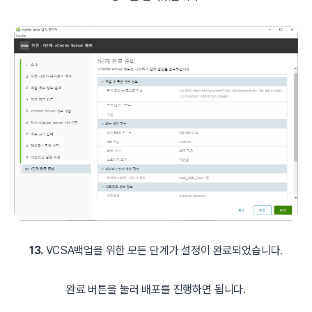
13.
VCSA백업을 위한 모든 단계가 설정이 완료되었습니다.
완료 버튼을 눌러 배포를 진행하면 됩니다.