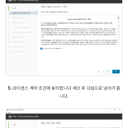
5.
라이센스 계약 조건에 동의합니다 체크 후 다음으로 넘어가 줍
니다.