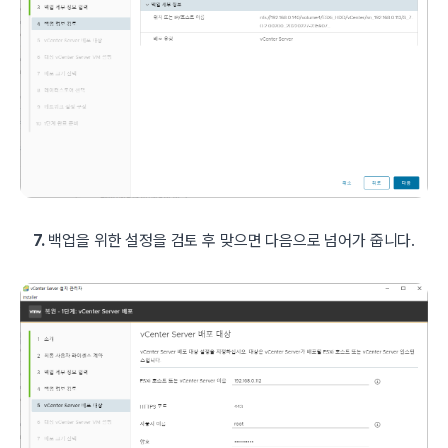
7.
백업을 위한 설정을 검토 후 맞으면 다음으로 넘어가 줍니다.