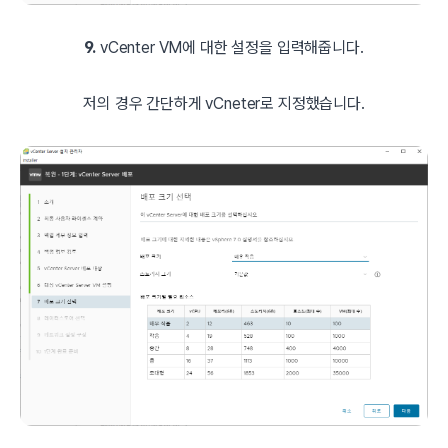
9.
vCenter VM에 대한 설정을 입력해줍니다.
저의 경우 간단하게 vCneter로 지정했습니다.