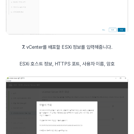
7.
vCenter를 배포할 ESXi 정보를 입력해줍니다.
ESXi 호스트 정보, HTTPS 포트, 사용자 이름, 암호