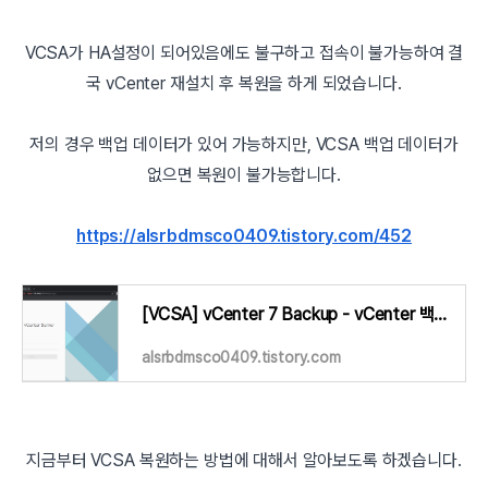
VCSA가 HA설정이 되어있음에도 불구하고 접속이 불가능하여 결
국 vCenter 재설치 후 복원을 하게 되었습니다.
저의 경우 백업 데이터가 있어 가능하지만, VCSA 백업 데이터가
없으면 복원이 불가능합니다.
https://alsrbdmsco0409.tistory.com/452
[VCSA] vCenter 7 Backup - vCenter 백업하기
alsrbdmsco0409.tistory.com
지금부터 VCSA 복원하는 방법에 대해서 알아보도록 하겠습니다.