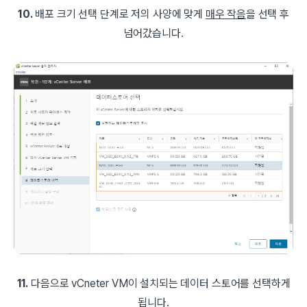
10.
배포 크기 선택 단계로 저의 사양에 맞게
매우 작음
을 선택 후
넘어갔습니다.
11.
다음으로 vCneter VM이 설치되는 데이터 스토어를 선택하게
됩니다.