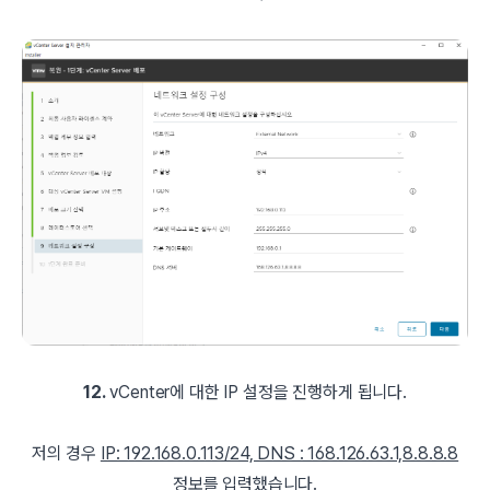
12.
vCenter에 대한 IP 설정을 진행하게 됩니다.
저의 경우
IP: 192.168.0.113/24, DNS : 168.126.63.1,8.8.8.8
정보를 입력했습니다.