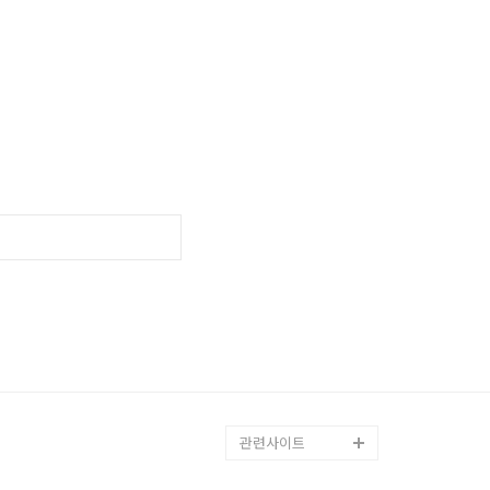
관련사이트