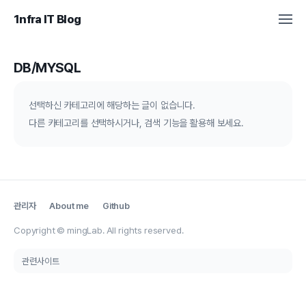
1nfra IT Blog
DB/MYSQL
선택하신 카테고리에 해당하는 글이 없습니다.
다른 카테고리를 선택하시거나, 검색 기능을 활용해 보세요.
관리자
About me
Github
Copyright © mingLab. All rights reserved.
관련사이트