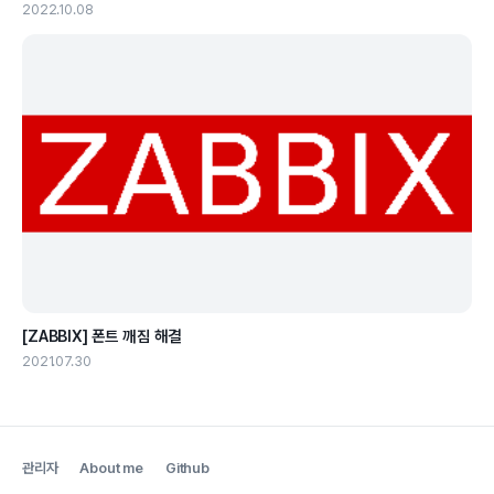
2022.10.08
[ZABBIX] 폰트 깨짐 해결
2021.07.30
관리자
About me
Github