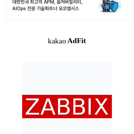
대한민국 최고의 APM, 옵저버빌리티,
AIOps 전문 기술파트너 모코엠시스