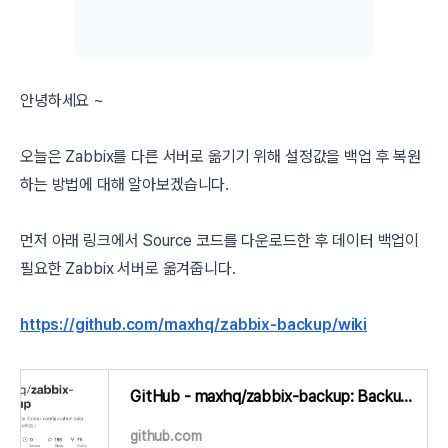
안녕하세요 ~
오늘은 Zabbix를 다른 서버로 옮기기 위해 설정값을 백업 후 복원
하는 방법에 대해 알아보겠습니다.
먼저 아래 링크에서 Source 코드를 다운로드한 후 데이터 백업이
필요한 Zabbix 서버로 옮겨줍니다.
https://github.com/maxhq/zabbix-backup/wiki
GitHub - maxhq/zabbix-backup: Backup script for Zabbix configuration data (MySQL/PostgreSQL)
github.com